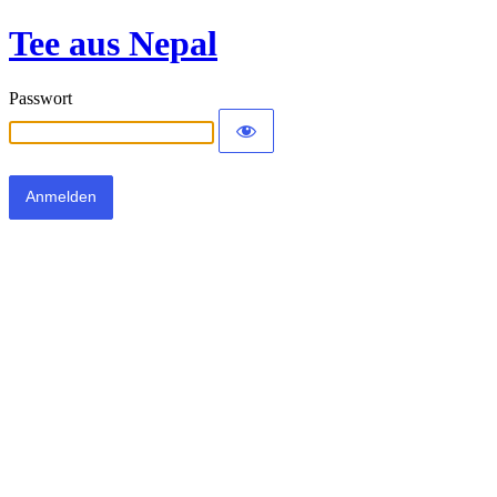
Tee aus Nepal
Passwort