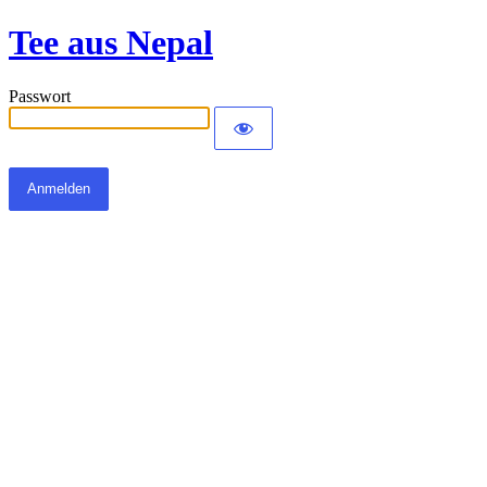
Tee aus Nepal
Passwort