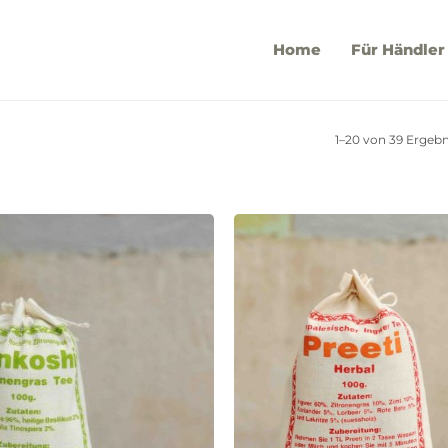
Home
Für Händler
1–20 von 39 Ergeb