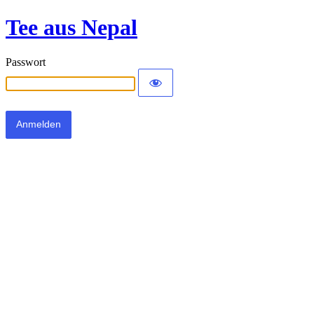
Tee aus Nepal
Passwort