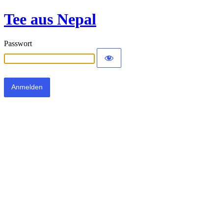
Tee aus Nepal
Passwort