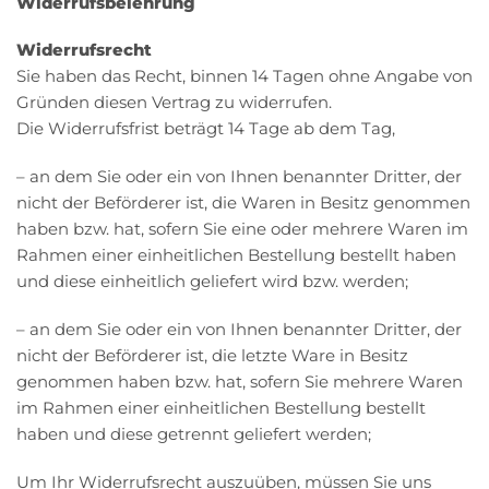
Widerrufsbelehrung
Widerrufsrecht
Sie haben das Recht, binnen 14 Tagen ohne Angabe von
Gründen diesen Vertrag zu widerrufen.
Die Widerrufsfrist beträgt 14 Tage ab dem Tag,
– an dem Sie oder ein von Ihnen benannter Dritter, der
nicht der Beförderer ist, die Waren in Besitz genommen
haben bzw. hat, sofern Sie eine oder mehrere Waren im
Rahmen einer einheitlichen Bestellung bestellt haben
und diese einheitlich geliefert wird bzw. werden;
– an dem Sie oder ein von Ihnen benannter Dritter, der
nicht der Beförderer ist, die letzte Ware in Besitz
genommen haben bzw. hat, sofern Sie mehrere Waren
im Rahmen einer einheitlichen Bestellung bestellt
haben und diese getrennt geliefert werden;
Um Ihr Widerrufsrecht auszuüben, müssen Sie uns