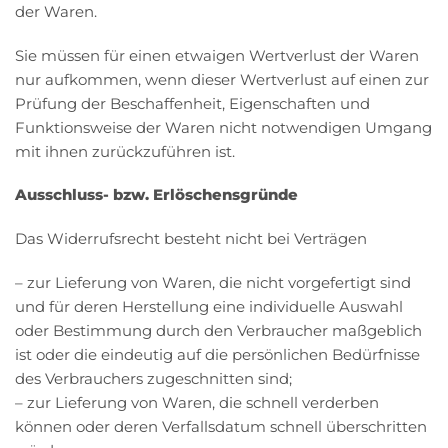
der Waren.
Sie müssen für einen etwaigen Wertverlust der Waren
nur aufkommen, wenn dieser Wertverlust auf einen zur
Prüfung der Beschaffenheit, Eigenschaften und
Funktionsweise der Waren nicht notwendigen Umgang
mit ihnen zurückzuführen ist.
Ausschluss- bzw. Erlöschensgründe
Das Widerrufsrecht besteht nicht bei Verträgen
– zur Lieferung von Waren, die nicht vorgefertigt sind
und für deren Herstellung eine individuelle Auswahl
oder Bestimmung durch den Verbraucher maßgeblich
ist oder die eindeutig auf die persönlichen Bedürfnisse
des Verbrauchers zugeschnitten sind;
– zur Lieferung von Waren, die schnell verderben
können oder deren Verfallsdatum schnell überschritten