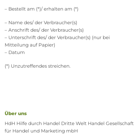
– Bestellt am (*)/ erhalten am (*)
– Name des/ der Verbraucher(s)
– Anschrift des/ der Verbraucher(s)
– Unterschrift des/ der Verbraucher(s) (nur bei
Mitteilung auf Papier)
– Datum
(*) Unzutreffendes streichen.
Über uns
HdH Hilfe durch Handel Dritte Welt Handel Gesellschaft
für Handel und Marketing mbH