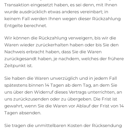
Transaktion eingesetzt haben, es sei denn, mit Ihnen
wurde ausdrücklich etwas anderes vereinbart; in
keinem Fall werden Ihnen wegen dieser Rückzahlung
Entgelte berechnet.
Wir können die Rückzahlung verweigern, bis wir die
Waren wieder zurückerhalten haben oder bis Sie den
Nachweis erbracht haben, dass Sie die Waren
zurückgesandt haben, je nachdem, welches der frühere
Zeitpunkt ist.
Sie haben die Waren unverzüglich und in jedem Fall
spätestens binnen 14 Tagen ab dem Tag, an dem Sie
uns über den Widerruf dieses Vertrags unterrichten, an
uns zurückzusenden oder zu übergeben. Die Frist ist
gewahrt, wenn Sie die Waren vor Ablauf der Frist von 14
Tagen absenden.
Sie tragen die unmittelbaren Kosten der Rücksendung