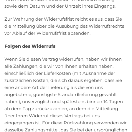
sowie dem Datum und der Uhrzeit ihres Eingangs.
Zur Wahrung der Widerrufsfrist reicht es aus, dass Sie
die Mitteilung über die Ausübung des Widerrufsrechts
vor Ablauf der Widerrufsfrist absenden.
Folgen des Widerrufs
Wenn Sie diesen Vertrag widerrufen, haben wir Ihnen
alle Zahlungen, die wir von Ihnen erhalten haben,
einschließlich der Lieferkosten (mit Ausnahme der
zusätzlichen Kosten, die sich daraus ergeben, dass Sie
eine andere Art der Lieferung als die von uns
angebotene, günstigste Standardlieferung gewählt
haben), unverzüglich und spätestens binnen 14 Tagen
ab dem Tag zurückzuzahlen, an dem die Mitteilung
über Ihren Widerruf dieses Vertrags bei uns
eingegangen ist. Für diese Rückzahlung verwenden wir
dasselbe Zahlungsmittel, das Sie bei der ursprünglichen