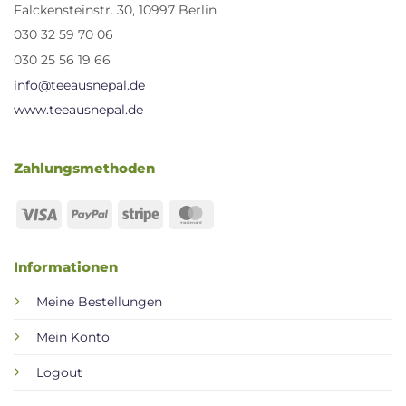
Falckensteinstr. 30, 10997 Berlin
030 32 59 70 06
030 25 56 19 66
info@teeausnepal.de
www.teeausnepal.de
Zahlungsmethoden
Visa
PayPal
Stripe
MasterCard
Informationen
Meine Bestellungen
Mein Konto
Logout