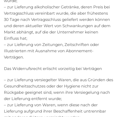
würde;
– zur Lieferung alkoholischer Getränke, deren Preis bei
Vertragsschluss vereinbart wurde, die aber frühestens
30 Tage nach Vertragsschluss geliefert werden können
und deren aktueller Wert von Schwankungen auf dem
Markt abhängt, auf die der Unternehmer keinen
Einfluss hat;
– zur Lieferung von Zeitungen, Zeitschriften oder
Illustrierten mit Ausnahme von Abonnement-
Verträgen.
Das Widerrufsrecht erlischt vorzeitig bei Verträgen
– zur Lieferung versiegelter Waren, die aus Gründen des
Gesundheitsschutzes oder der Hygiene nicht zur
Rückgabe geeignet sind, wenn ihre Versiegelung nach
der Lieferung entfernt wurde;
– zur Lieferung von Waren, wenn diese nach der
Lieferung aufgrund ihrer Beschaffenheit untrennbar