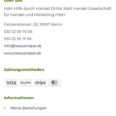
Über uns
HdH Hilfe durch Handel Dritte Welt Handel Gesellschaft
für Handel und Marketing mbH
Falckensteinstr. 30, 10997 Berlin
030 32 59 70 06
030 25 56 19 66
info@teeausnepal.de
www.teeausnepal.de
Zahlungsmethoden
Visa
PayPal
Stripe
MasterCard
Informationen
Meine Bestellungen