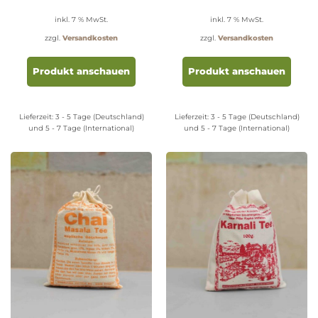
inkl. 7 % MwSt.
inkl. 7 % MwSt.
zzgl.
Versandkosten
zzgl.
Versandkosten
Produkt anschauen
Produkt anschauen
Lieferzeit:
3 - 5 Tage (Deutschland)
Lieferzeit:
3 - 5 Tage (Deutschland)
und 5 - 7 Tage (International)
und 5 - 7 Tage (International)