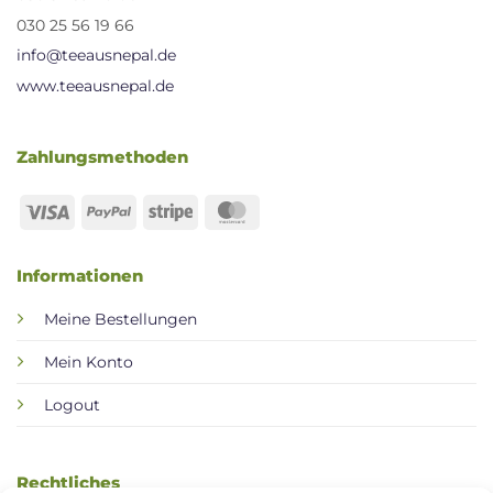
030 25 56 19 66
info@teeausnepal.de
www.teeausnepal.de
Zahlungsmethoden
Visa
PayPal
Stripe
MasterCard
Informationen
Meine Bestellungen
Mein Konto
Logout
Rechtliches