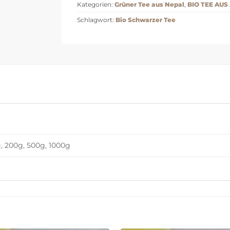
Kategorien:
Grüner Tee aus Nepal
,
BIO TEE AUS
Schlagwort:
Bio Schwarzer Tee
, 200g, 500g, 1000g