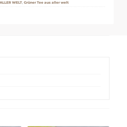
 ALLER WELT
,
Grüner Tee aus aller welt