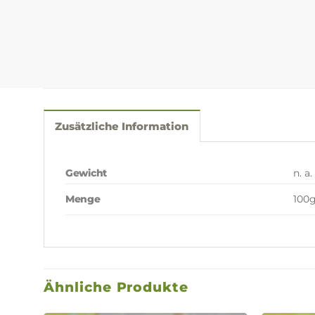
Zusätzliche Information
Gewicht
n. a.
100g
Menge
Ähnliche Produkte