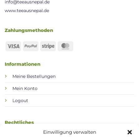
info@teeausnepal.de
www.teeausnepal.de
Zahlungsmethoden
Visa
PayPal
Stripe
MasterCard
Informationen
Meine Bestellungen
Mein Konto
Logout
Rechtliches
Einwilligung verwalten
AGB / Kundeninformation