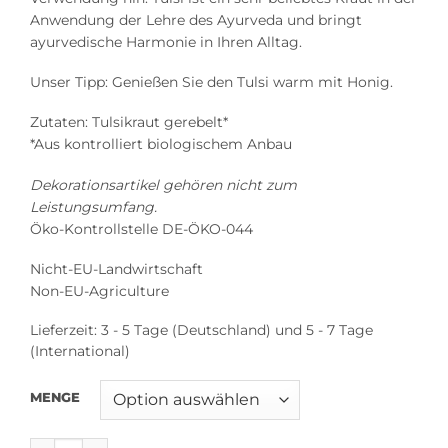
Anwendung der Lehre des Ayurveda und bringt
ayurvedische Harmonie in Ihren Alltag.
Unser Tipp: Genießen Sie den Tulsi warm mit Honig.
Zutaten: Tulsikraut gerebelt*
*Aus kontrolliert biologischem Anbau
Dekorationsartikel gehören nicht zum
Leistungsumfang.
Öko-Kontrollstelle DE-ÖKO-044
Nicht-EU-Landwirtschaft
Non-EU-Agriculture
Lieferzeit:
3 - 5 Tage (Deutschland) und 5 - 7 Tage
(International)
MENGE
Tulsikraut Bio pur Menge