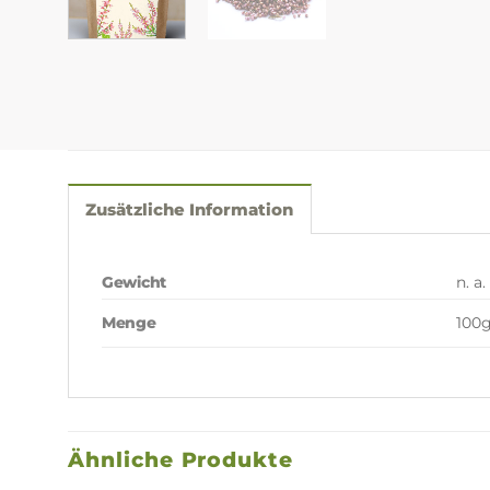
Zusätzliche Information
Gewicht
n. a.
100g
Menge
Ähnliche Produkte